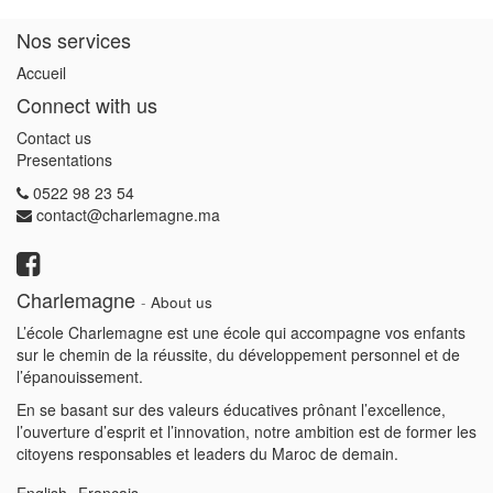
Nos services
Accueil
Connect with us
Contact us
Presentations
0522 98 23 54
contact@charlemagne.ma
Charlemagne
-
About us
L’école Charlemagne est une école qui accompagne vos enfants
sur le chemin de la réussite, du développement personnel et de
l’épanouissement.
En se basant sur des valeurs éducatives prônant l’excellence,
l’ouverture d’esprit et l’innovation, notre ambition est de former les
citoyens responsables et leaders du Maroc de demain.