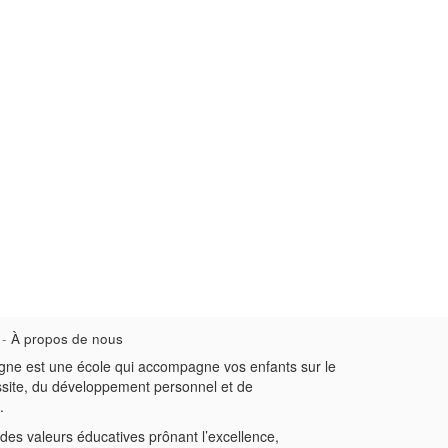
-
À propos de nous
gne est une école qui accompagne vos enfants sur le
ssite, du développement personnel et de
.
des valeurs éducatives prônant l’excellence,