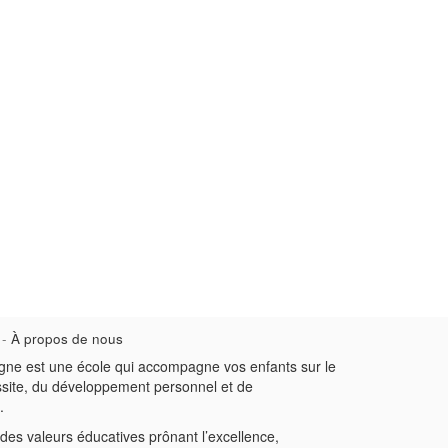
-
À propos de nous
gne est une école qui accompagne vos enfants sur le
ssite, du développement personnel et de
.
des valeurs éducatives prônant l’excellence,