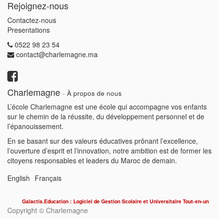
Rejoignez-nous
Contactez-nous
Presentations
0522 98 23 54
contact@charlemagne.ma
Charlemagne
-
À propos de nous
L’école Charlemagne est une école qui accompagne vos enfants
sur le chemin de la réussite, du développement personnel et de
l’épanouissement.
En se basant sur des valeurs éducatives prônant l’excellence,
l’ouverture d’esprit et l’innovation, notre ambition est de former les
citoyens responsables et leaders du Maroc de demain.
English
Français
Galactis.Education : Logiciel de Gestion Scolaire et Universitaire Tout-en-un
Copyright ©
Charlemagne